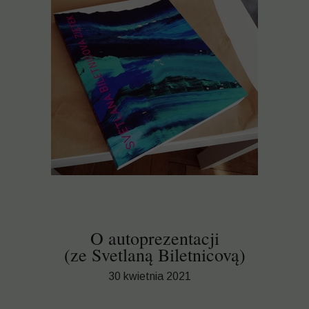
O autoprezentacji
(ze Svetlaną Biletnicovą)
30 kwietnia 2021