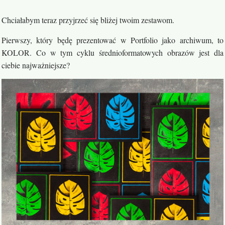
Chciałabym teraz przyjrzeć się bliżej twoim zestawom.
Pierwszy, który będę prezentować w Portfolio jako archiwum, to
KOLOR. Co w tym cyklu średnioformatowych obrazów jest dla
ciebie najważniejsze?