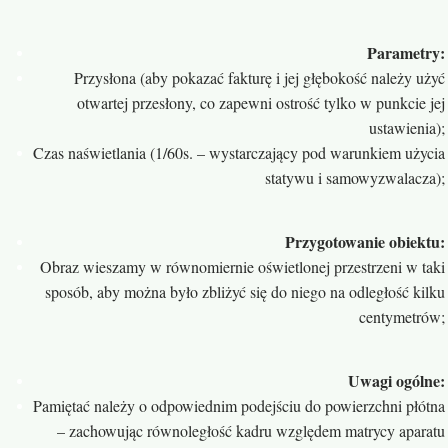
Parametry:
Przysłona (aby pokazać fakturę i jej głębokość należy użyć
otwartej przesłony, co zapewni ostrość tylko w punkcie jej
ustawienia);
Czas naświetlania (1/60s. – wystarczający pod warunkiem użycia
statywu i samowyzwalacza);
Przygotowanie obiektu:
Obraz wieszamy w równomiernie oświetlonej przestrzeni w taki
sposób, aby można było zbliżyć się do niego na odległość kilku
centymetrów;
Uwagi ogólne:
Pamiętać należy o odpowiednim podejściu do powierzchni płótna
– zachowując równoległość kadru względem matrycy aparatu