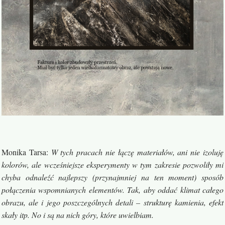
Monika Tarsa
:
W tych pracach nie łączę materiałów, ani nie izoluję
kolorów, ale wcześniejsze eksperymenty w tym zakresie pozwoliły mi
chyba odnaleźć najlepszy (przynajmniej na ten moment) sposób
połączenia wspomnianych elementów. Tak, aby oddać klimat całego
obrazu, ale i jego poszczególnych detali – strukturę kamienia, efekt
skały itp. No i są na nich góry, które uwielbiam.