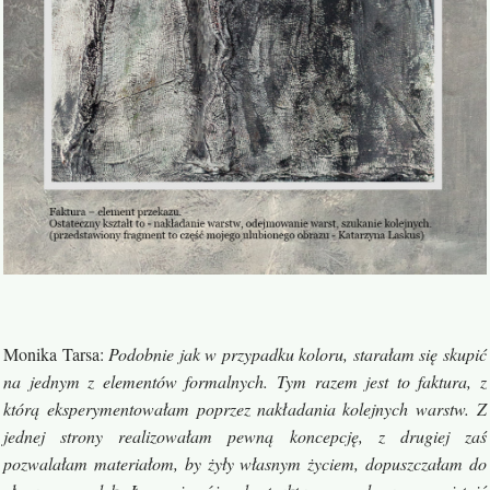
Monika Tarsa
:
Podobnie jak w przypadku koloru, starałam się skupić
na jednym z elementów formalnych. Tym razem jest to faktura, z
którą eksperymentowałam poprzez nakładania kolejnych warstw. Z
jednej strony realizowałam pewną koncepcję, z drugiej zaś
pozwalałam materiałom, by żyły własnym życiem, dopuszczałam do