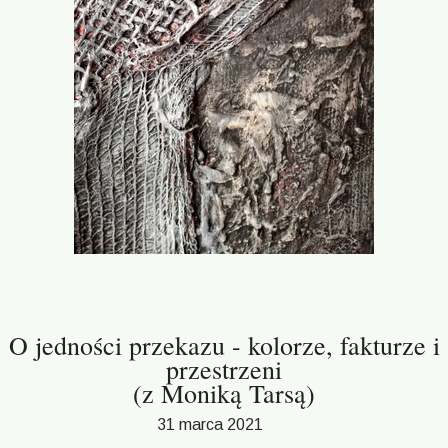
O jedności przekazu - kolorze, fakturze i
przestrzeni
(z Moniką Tarsą)
31 marca 2021