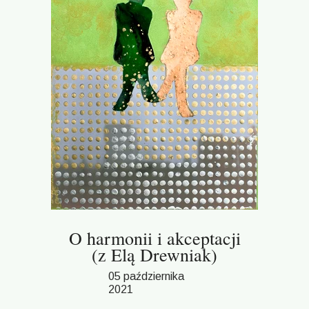
O harmonii i akceptacji
(z Elą Drewniak)
05 października
2021