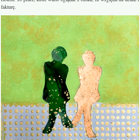
fakturę.